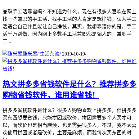
兼职手工活靠谱吗？不知道为什么，现在有很多人喜欢在网上
找一些兼职的手工活，找手工活的人肯定是想挣钱，认为手工
活适合自己并且能让自己挣钱，其实，我想靠谱你的是，手工
活千万别做，因为网上多数手工活兼职都是骗人的，兼职手
工...
趣米屋
/
生活杂谈
/
2019-10-19
/
热文
拼多多省钱软件是什么？推荐拼多多
购物省钱软件，谁用谁省钱！
拼多多省钱软件是什么？很多人购物喜欢上拼多多，但拼多多
买东西想要省钱，只能拼团或砍价，拼团需要多个人买才可
以，而砍价也是相当麻烦，也是需要很多人，不过，我不太喜
欢使用拼团或者是砍价，主要是麻烦，而我每次买东西的时