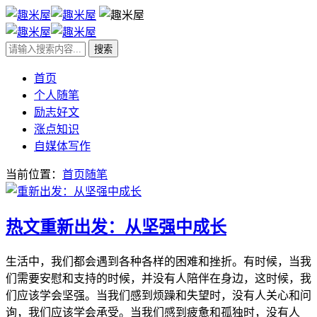
首页
个人随笔
励志好文
涨点知识
自媒体写作
当前位置：
首页
随笔
热文
重新出发：从坚强中成长
生活中，我们都会遇到各种各样的困难和挫折。有时候，当我
们需要安慰和支持的时候，并没有人陪伴在身边，这时候，我
们应该学会坚强。当我们感到烦躁和失望时，没有人关心和问
询，我们应该学会承受。当我们感到疲惫和孤独时，没有人