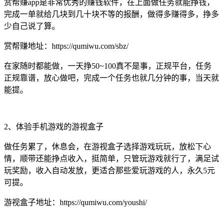
赏帮赚app是非常优秀的赚钱软件，在上面做任务就能挣钱，
完成一单就给几块到几十块不等的报酬，做得多赚得多，挣多
少自己说了算。
赏帮赚地址：https://qumiwu.com/sbz/
在家随时都能做，一天挣50~100真不是事，正规平台，任务
正规靠谱，放心做吧，完成一个任务也就几分钟的事，当天就
能提。
2、体验手机游戏的游视盒子
做任务累了，休息会，在游视盒子选择游戏玩玩，放松下心
情，顺带还能挣点收入，挺简单，只管玩游戏就行了，满足试
玩奖励，收入自动发放，更适合那些爱玩游戏的人，永久5元
可提。
游视盒子地址：https://qumiwu.com/youshi/