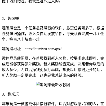
此千万别错过，我就是这么过来的。
2、趣闲赚
趣闲赚也是一个任务悬赏赚钱的软件，悬赏任务可多了，根据
任务详细操作，收入会自动发放给你，每天认真完成十几个任
务，挣百八十块真不难。
趣闲赚地址：https://qumiwu.com/qxz/
微信登录趣闲赚，在首页找到新人奖励，按要求完成即可，完
成后能够获得额外奖励，新人奖励能否完成，决定着你以后的
收入多少，为以后挣钱更多打基础，想要以后挣钱更多的话，
新人奖励一定要完成，这也是我总结出来的经验。
3、趣米玩
趣米玩
是一款游戏体验挣钱软件，适合对游戏感兴趣的人，在