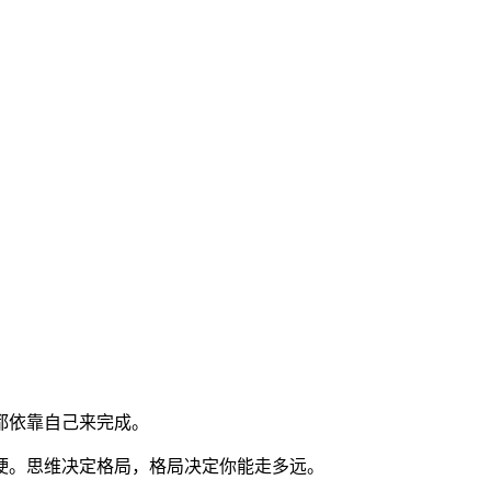
都依靠自己来完成。
硬。思维决定格局，格局决定你能走多远。